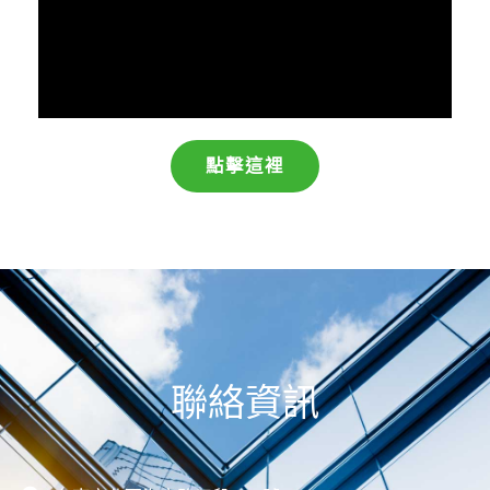
點擊這裡
聯絡資訊