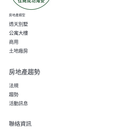
房地產類型
透天別墅
公寓大樓
商用
土地廠房
房地產趨勢
法規
趨勢
活動訊息
聯絡資訊