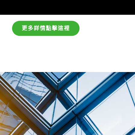
更多詳情點擊這裡