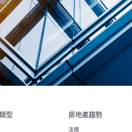
類型
房地產趨勢
法規