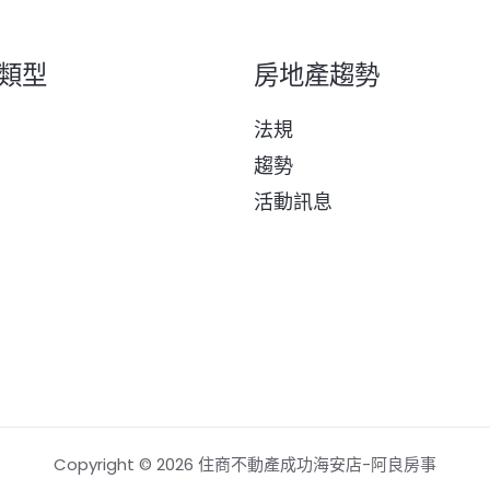
類型
房地產趨勢
法規
趨勢
活動訊息
Copyright © 2026 住商不動產成功海安店-阿良房事