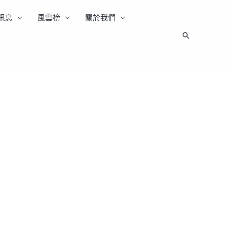
訊息
風雲榜
關於我們
搜
尋