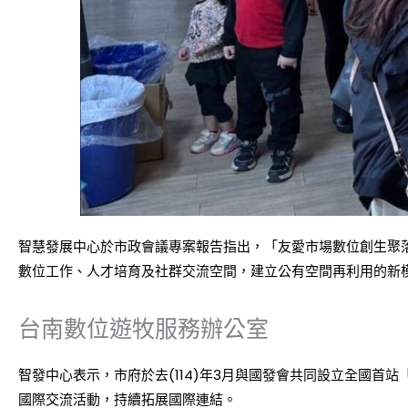
智慧發展中心於市政會議專案報告指出，「友愛市場數位創生聚
數位工作、人才培育及社群交流空間，建立公有空間再利用的新
台南數位遊牧服務辦公室
智發中心表示，市府於去(114)年3月與國發會共同設立全國首站「
國際交流活動，持續拓展國際連結。