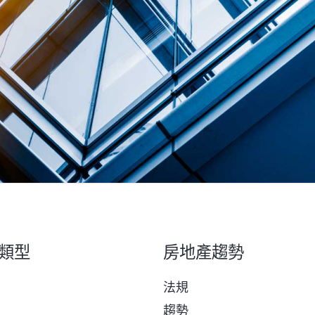
類型
房地產趨勢
法規
趨勢