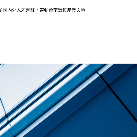
多國內外人才進駐，帶動台南數位產業與地