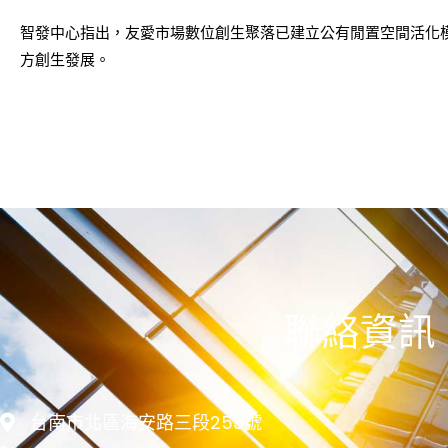
智發中心指出，友愛市場數位創生聚落已建立公有閒置空間活化
方創生發展。
聯絡資訊
台南市北區海安路三段253號