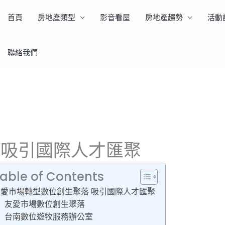
首頁
房地產類型
影音看屋
房地產趨勢
活動
聯絡我們
人才匯聚
 吸引國際人才匯聚
able of Contents
友愛市場轉型數位創生聚落 吸引國際人才匯聚
友愛市場數位創生聚落
台南數位遊牧服務辦公室