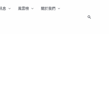
訊息
風雲榜
關於我們
搜
尋