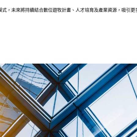
模式，未來將持續結合數位遊牧計畫、人才培育及產業資源，吸引更