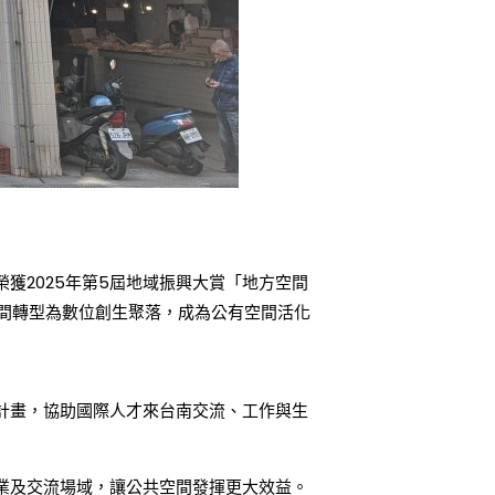
獲2025年第5屆地域振興大賞「地方空間
間轉型為數位創生聚落，成為公有空間活化
計畫，協助國際人才來台南交流、工作與生
業及交流場域，讓公共空間發揮更大效益。