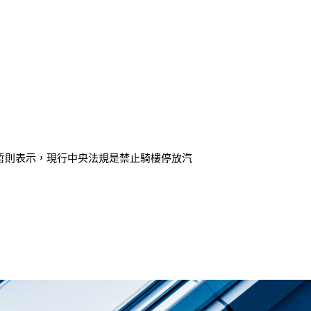
偉哲則表示，現行中央法規是禁止騎樓停放汽