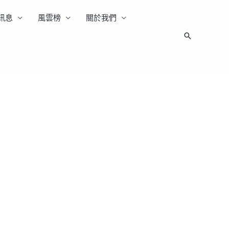
訊息
風雲榜
關於我們
搜
尋