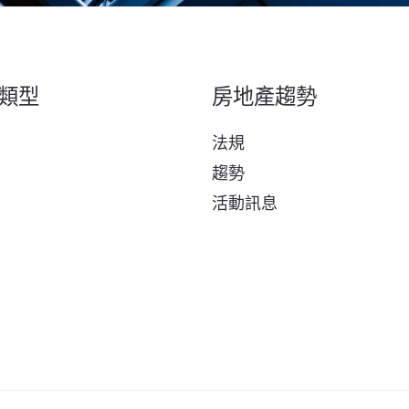
類型
房地產趨勢
法規
趨勢
活動訊息