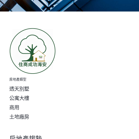
房地產類型
透天別墅
公寓大樓
商用
土地廠房
房地產趨勢