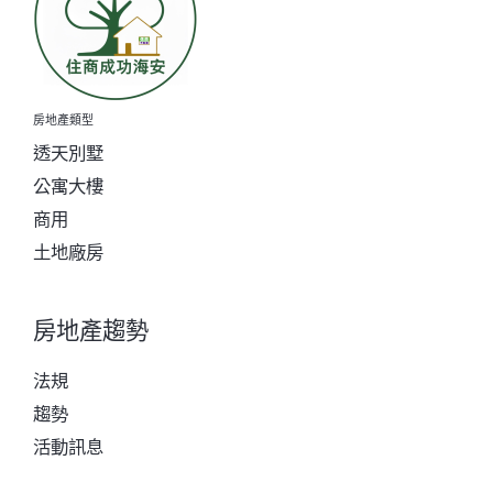
房地產類型
透天別墅
公寓大樓
商用
土地廠房
房地產趨勢
法規
趨勢
活動訊息