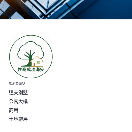
房地產類型
透天別墅
公寓大樓
商用
土地廠房