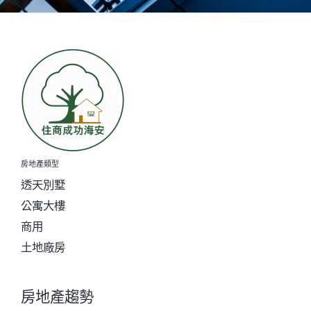
房地產類型
透天別墅
公寓大樓
商用
土地廠房
房地產趨勢