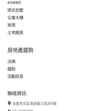
房地產類型
透天別墅
公寓大樓
商用
土地廠房
房地產趨勢
法規
趨勢
活動訊息
聯絡資訊
台南市北區海安路三段253號