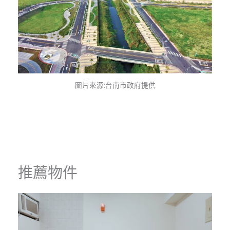
圖片來源:台南市政府提供
推薦物件