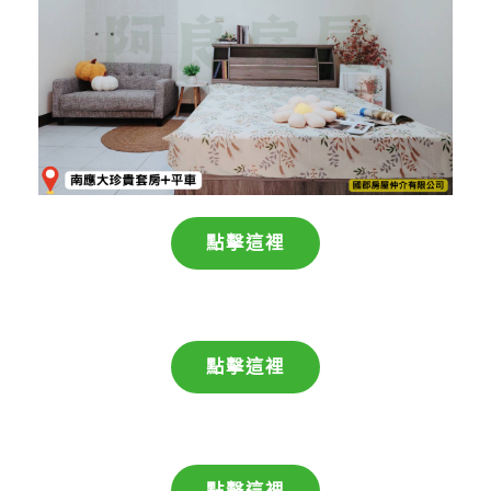
點擊這裡
點擊這裡
點擊這裡