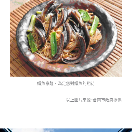
鱔魚意麵．滿足您對鱔魚的期待
以上圖片來源-台南市政府提供