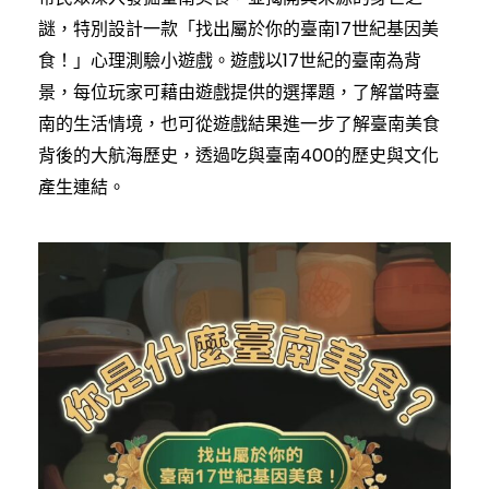
謎，特別設計一款「找出屬於你的臺南17世紀基因美
食！」心理測驗小遊戲。遊戲以17世紀的臺南為背
景，每位玩家可藉由遊戲提供的選擇題，了解當時臺
南的生活情境，也可從遊戲結果進一步了解臺南美食
背後的大航海歷史，透過吃與臺南400的歷史與文化
產生連結。