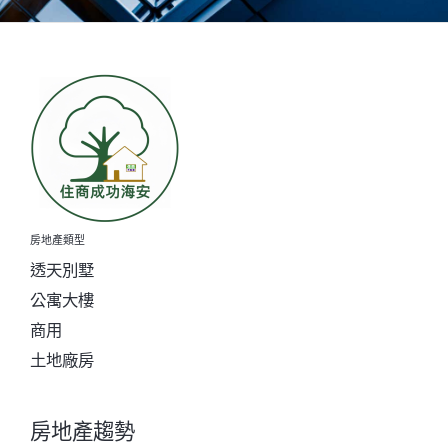
房地產類型
透天別墅
公寓大樓
商用
土地廠房
房地產趨勢