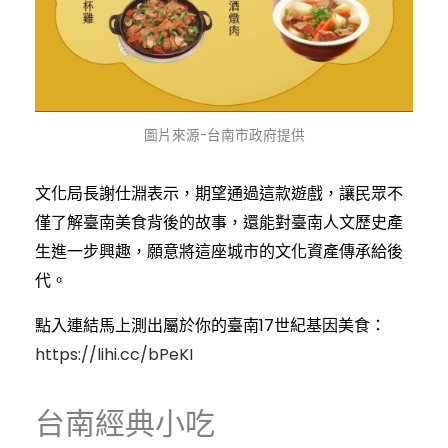
圖片來源-台南市政府提供
文化局長謝仕淵表示，期望通過這款遊戲，讓民眾不
僅了解臺南美食背後的故事，還能對臺南人文歷史產
生進一步興趣，願意將這座城市的文化資產傳承給後
代。
點入連結馬上測出屬於你的臺南17世紀基因美食：
https://lihi.cc/bPeKI
台南經典小吃