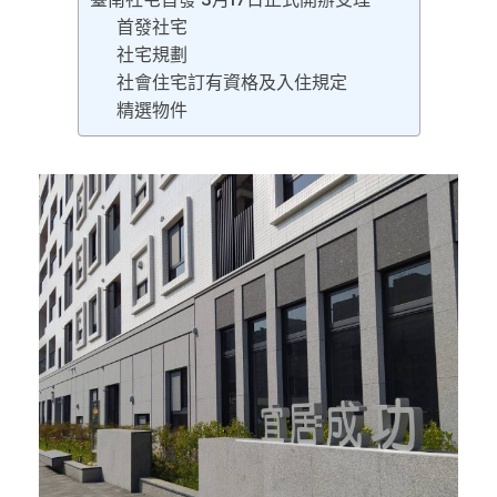
首發社宅
社宅規劃
社會住宅訂有資格及入住規定
精選物件