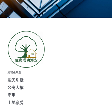
房地產類型
透天別墅
公寓大樓
商用
土地廠房