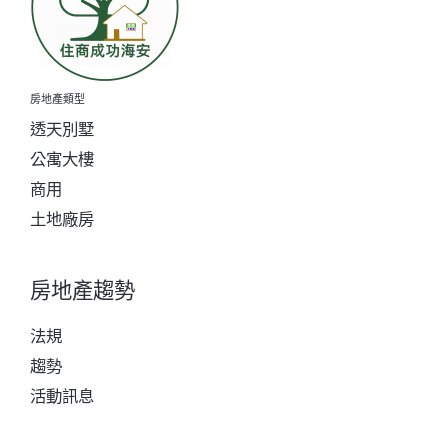
房地產類型
透天別墅
公寓大樓
商用
土地廠房
房地產趨勢
法規
趨勢
活動訊息