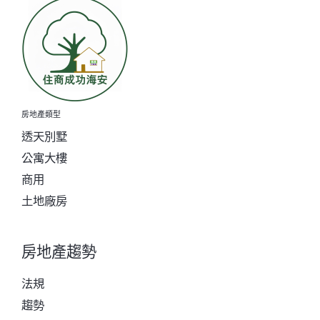
房地產類型
透天別墅
公寓大樓
商用
土地廠房
房地產趨勢
法規
趨勢