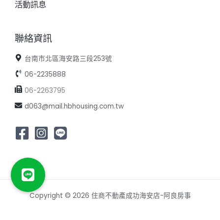
活動訊息
聯絡資訊
台南市北區海安路三段253號
06-2235888
06-2263795
d063@mail.hbhousing.com.tw
Copyright © 2026 住商不動產成功海安店-阿良房事