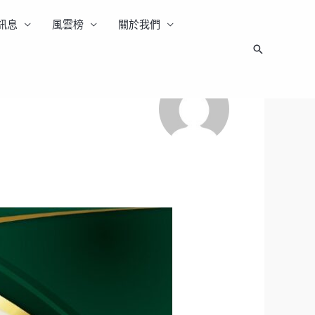
訊息
風雲榜
關於我們
搜
尋