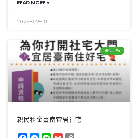
READ MORE »
2025-02-10
最新活動
親民租金臺南宜居社宅
Facebook
Messenger
Line
Gmail
Copy