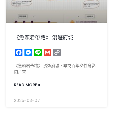
《魚頭君帶路》 漫遊府城
Facebook
Messenger
Line
Gmail
Copy
Link
《魚頭君帶路》 漫遊府城．尋訪百年女性身影
圖片來
READ MORE »
2025-03-07