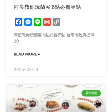
阿良教你玩蘭展 6點必看亮點
Facebook
Messenger
Line
Gmail
Copy
Link
阿良教你玩蘭展 6點必看亮點 台南市政府提供
20
READ MORE »
2025-03-14
最新活動