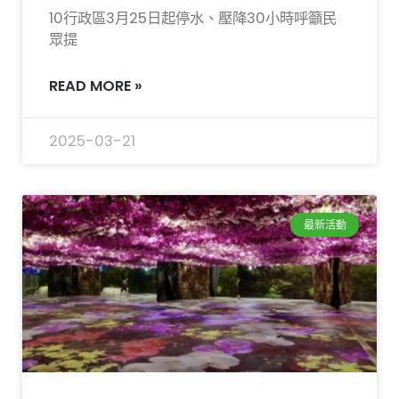
10行政區3月25日起停水、壓降30小時呼籲民
眾提
READ MORE »
2025-03-21
最新活動