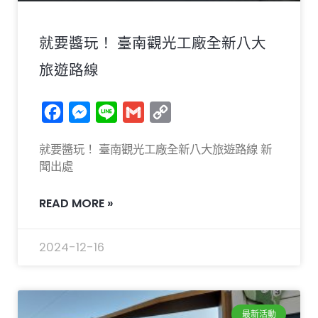
就要醬玩！ 臺南觀光工廠全新八大
旅遊路線
Facebook
Messenger
Line
Gmail
Copy
Link
就要醬玩！ 臺南觀光工廠全新八大旅遊路線 新
聞出處
READ MORE »
2024-12-16
最新活動