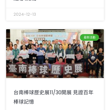
2024-12-13
最新活動
台南棒球歷史展11/30開展 見證百年
棒球記憶