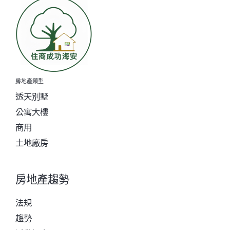
房地產類型
透天別墅
公寓大樓
商用
土地廠房
房地產趨勢
法規
趨勢