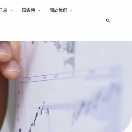
訊息
風雲榜
關於我們
搜
尋