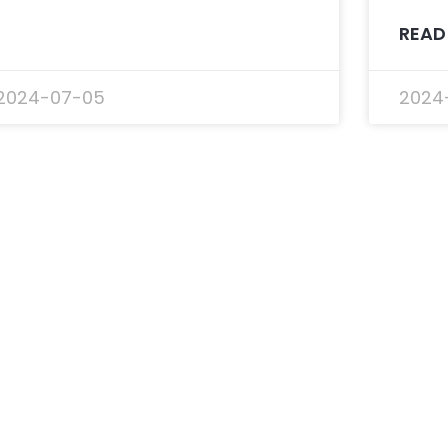
READ
2024-07-05
2024