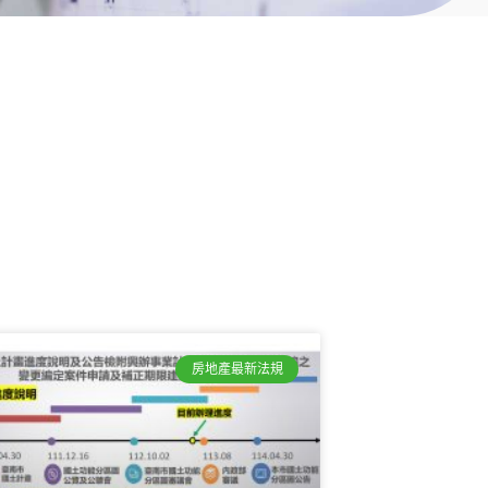
房地產最新法規