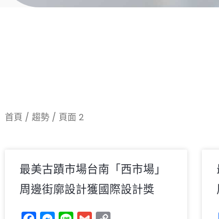
首頁
/
趨勢
/ 頁面 2
最美古蹟市場台南「西市場」
周邊街廓設計獲國際設計獎
Facebook
Messenger
Line
Gmail
Copy