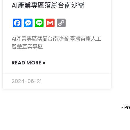
AI產業專區落腳台南沙崙
Facebook
Messenger
Line
Gmail
Copy
Link
AI產業專區落腳台南沙崙 臺灣首座人工
智慧產業專區
READ MORE »
2024-06-21
« Pr