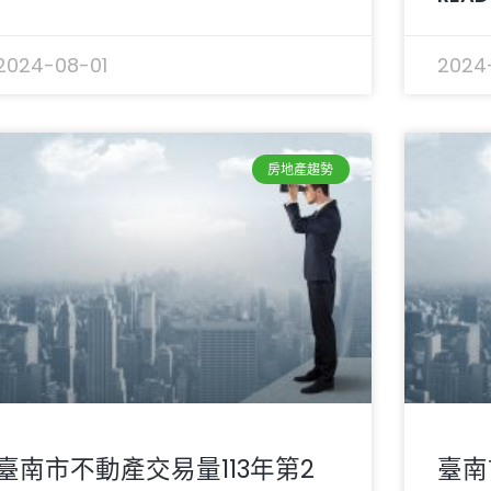
2024-08-01
2024
房地產趨勢
臺南市不動產交易量113年第2
臺南