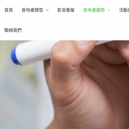
首頁
房地產類型
影音看屋
房地產趨勢
活動
聯絡我們