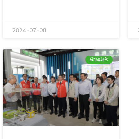
2024-07-08
房地產趨勢