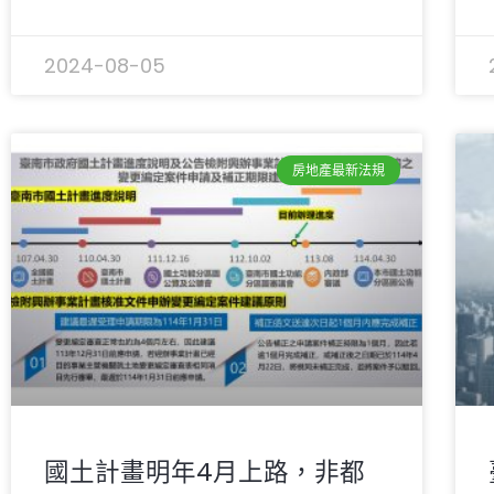
2024-08-05
房地產最新法規
國土計畫明年4月上路，非都