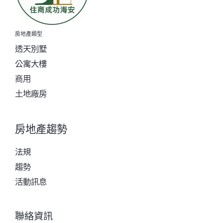
房地產類型
透天別墅
公寓大樓
商用
土地廠房
房地產趨勢
法規
趨勢
活動訊息
聯絡資訊