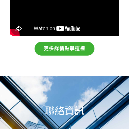
更多詳情點擊這裡
聯絡資訊