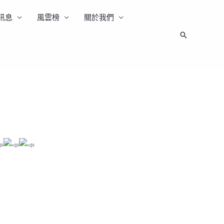
訊息
風雲榜
關於我們
搜
尋