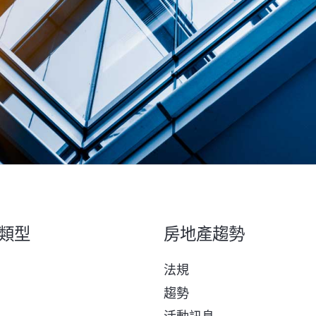
類型
房地產趨勢
法規
趨勢