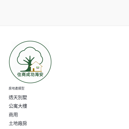
房地產類型
透天別墅
公寓大樓
商用
土地廠房