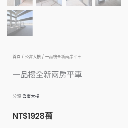
首頁
/
公寓大樓
/ 一品樓全新兩房平車
一品樓全新兩房平車
分類
公寓大樓
NT$
1928
萬