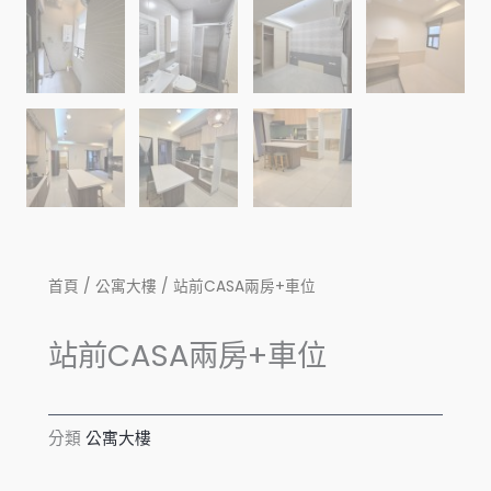
首頁
/
公寓大樓
/ 站前CASA兩房+車位
站前CASA兩房+車位
分類
公寓大樓