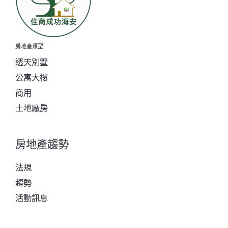
房地產類型
透天別墅
公寓大樓
商用
土地廠房
房地產趨勢
法規
趨勢
活動訊息