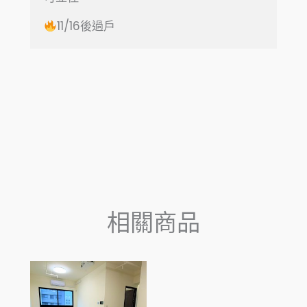
11/16後過戶
相關商品