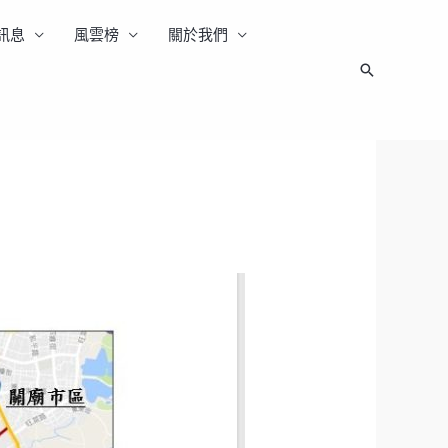
訊息
風雲榜
關於我們
搜
尋