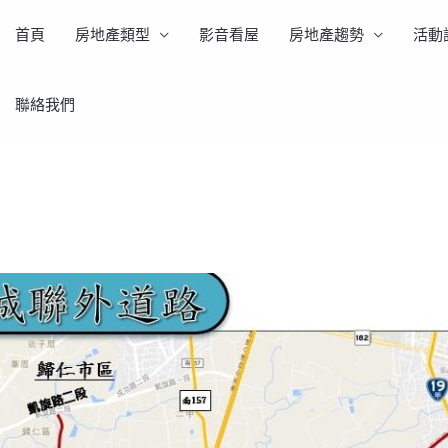
首頁
房地產類型
影音看屋
房地產趨勢
活動
聯絡我們