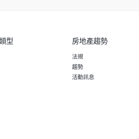
類型
房地產趨勢
法規
趨勢
活動訊息