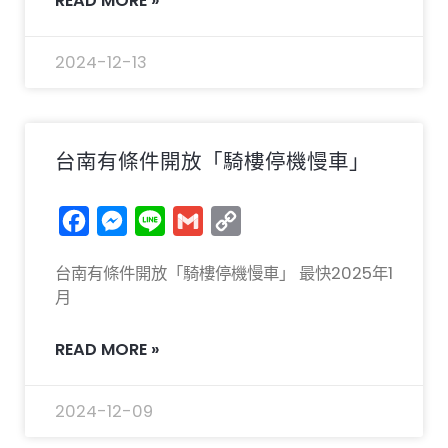
READ MORE »
2024-12-13
台南有條件開放「騎樓停機慢車」
Facebook
Messenger
Line
Gmail
Copy
Link
台南有條件開放「騎樓停機慢車」 最快2025年1
月
READ MORE »
2024-12-09