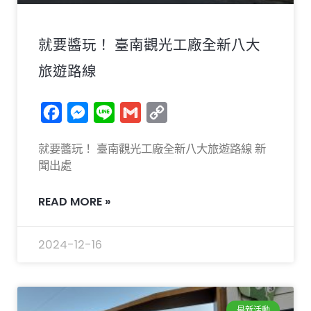
就要醬玩！ 臺南觀光工廠全新八大
旅遊路線
Facebook
Messenger
Line
Gmail
Copy
Link
就要醬玩！ 臺南觀光工廠全新八大旅遊路線 新
聞出處
READ MORE »
2024-12-16
最新活動