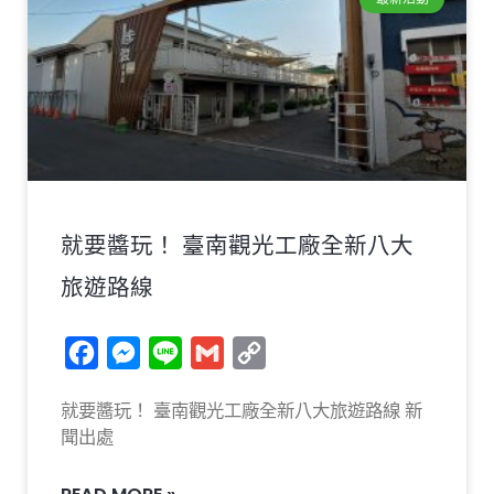
就要醬玩！ 臺南觀光工廠全新八大
旅遊路線
Facebook
Messenger
Line
Gmail
Copy
Link
就要醬玩！ 臺南觀光工廠全新八大旅遊路線 新
聞出處