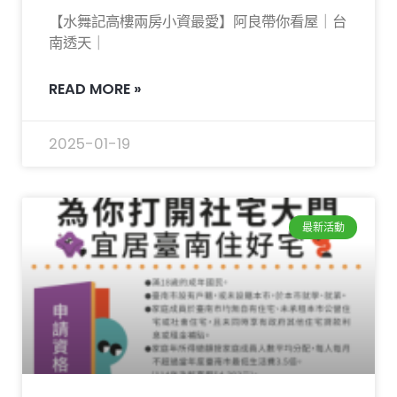
Link
【水舞記高樓兩房小資最愛】阿良帶你看屋｜台
南透天｜
READ MORE »
2025-01-19
最新活動