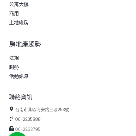
公寓大樓
商用
土地廠房
房地產趨勢
法規
趨勢
活動訊息
聯絡資訊
台南市北區海安路三段253號
06-2235888
06-2263795