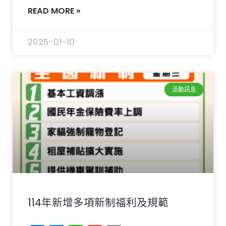
READ MORE »
2025-01-10
活動訊息
114年新增多項新制福利及規範