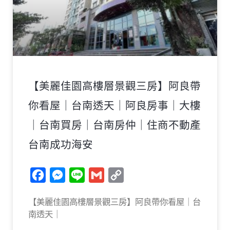
【美麗佳園高樓層景觀三房】阿良帶
你看屋｜台南透天｜阿良房事｜大樓
｜台南買房｜台南房仲｜住商不動產
台南成功海安
Facebook
Messenger
Line
Gmail
Copy
Link
【美麗佳園高樓層景觀三房】阿良帶你看屋｜台
南透天｜