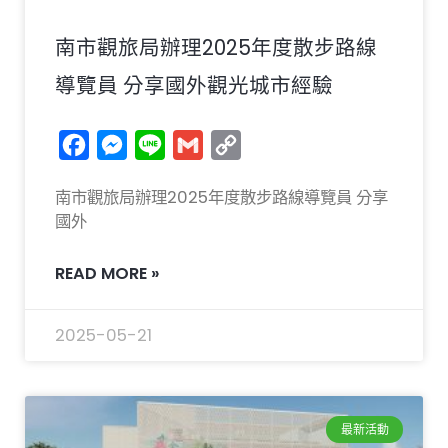
南市觀旅局辦理2025年度散步路線
導覽員 分享國外觀光城市經驗
Facebook
Messenger
Line
Gmail
Copy
Link
南市觀旅局辦理2025年度散步路線導覽員 分享
國外
READ MORE »
2025-05-21
最新活動