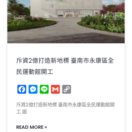
斥資2億打造新地標 臺南市永康區全
民運動館開工
Facebook
Messenger
Line
Gmail
Copy
Link
斥資2億打造新地標 臺南市永康區全民運動館開
工 圖
READ MORE »